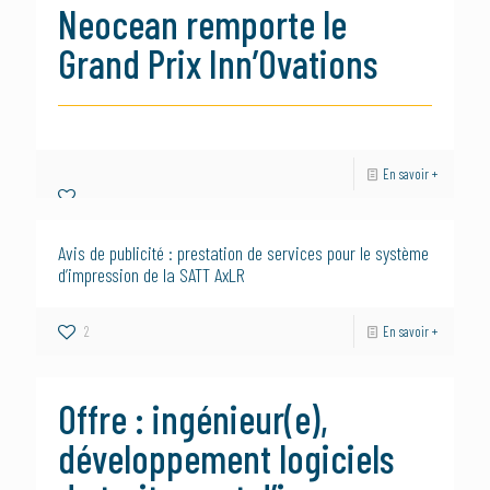
Neocean remporte le
Grand Prix Inn’Ovations
En savoir +
Avis de publicité : prestation de services pour le système
d’impression de la SATT AxLR
2
En savoir +
Offre : ingénieur(e),
développement logiciels