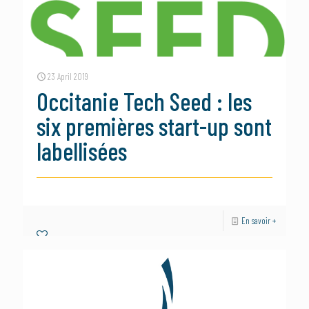
23 April 2019
Occitanie Tech Seed : les
six premières start-up sont
labellisées
En savoir +