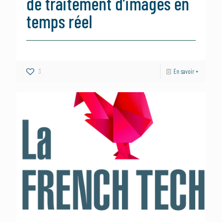
de traitement d’images en
temps réel
3
En savoir +