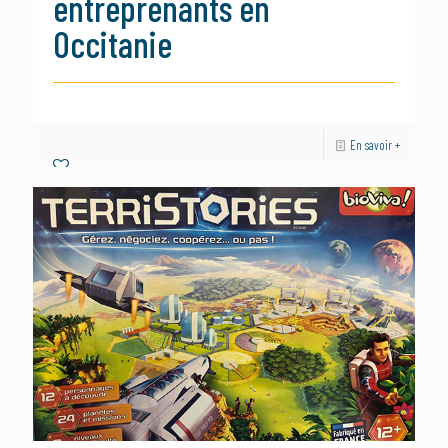
entreprenants en
Occitanie
En savoir +