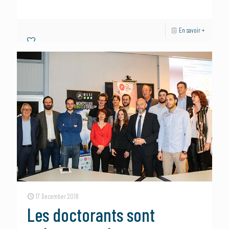
En savoir +
17 December 2018
Les doctorants sont