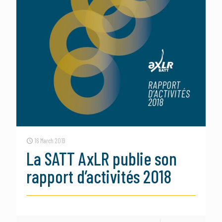
16 March 2019
La SATT AxLR publie son
rapport d’activités 2018