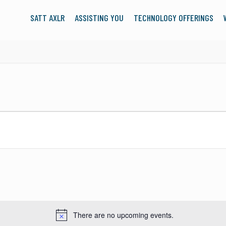
SATT AXLR
ASSISTING YOU
TECHNOLOGY OFFERINGS
There are no upcoming events.
Notice