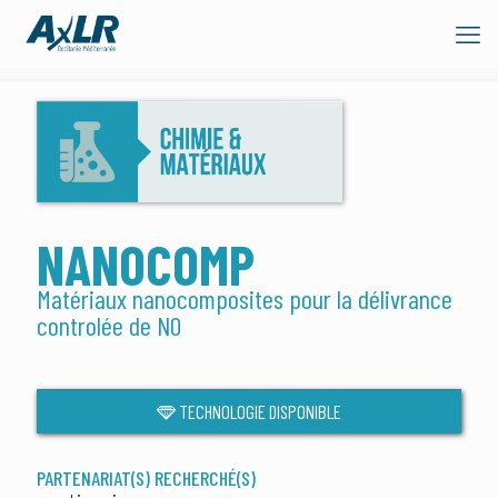
NANOCOMP
Matériaux nanocomposites pour la délivrance
controlée de NO
TECHNOLOGIE DISPONIBLE
PARTENARIAT(S) RECHERCHÉ(S)