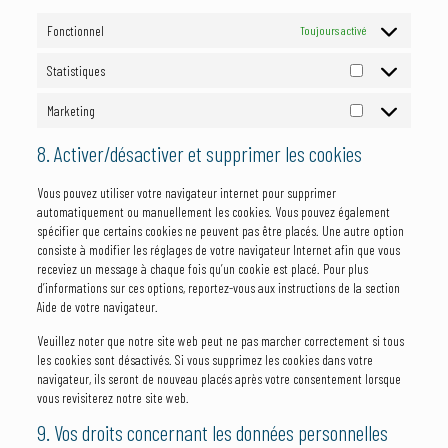
Fonctionnel
Toujours activé
Statistiques
Statistiques
Marketing
Marketing
8. Activer/désactiver et supprimer les cookies
Vous pouvez utiliser votre navigateur internet pour supprimer
automatiquement ou manuellement les cookies. Vous pouvez également
spécifier que certains cookies ne peuvent pas être placés. Une autre option
consiste à modifier les réglages de votre navigateur Internet afin que vous
receviez un message à chaque fois qu’un cookie est placé. Pour plus
d’informations sur ces options, reportez-vous aux instructions de la section
Aide de votre navigateur.
Veuillez noter que notre site web peut ne pas marcher correctement si tous
les cookies sont désactivés. Si vous supprimez les cookies dans votre
navigateur, ils seront de nouveau placés après votre consentement lorsque
vous revisiterez notre site web.
9. Vos droits concernant les données personnelles