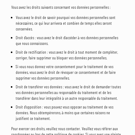
Vous avez les droits suivants concernant vos données personnelles :
Vous avez le droit de savoir pourquoi vos données personnelles sont
nécessaires, ce qui leur arrivera et combien de temps elles seront
conservées.
Droit d’accès : vous avez le droit d’accéder à vos données personnelles
que nous connaissons.
Droit de rectification : vous avez le droit à tout moment de compléter,
corriger, faire supprimer ou bloquer vos données personnelles.
Si vous nous donnez votre consentement pour le traitement de vos
données, vous avez le droit de révoquer ce consentement et de faire
supprimer vos données personnelles.
Droit de transférer vos données : vous avez le droit de demander toutes
vos données personnelles au responsable du traitement et de les
transférer dans leur intégralité à un autre responsable du traitement.
Droit d’opposition : vous pouvez vous opposer au traitement de vos
données. Nous obtempérerons, à moins que certaines raisons ne
justifient ce traitement.
Pour exercer ces droits, veuillez nous contacter. Veuillez vous référer aux
coordonnées au bas de cette politique de cookies. Si vous avez une plainte