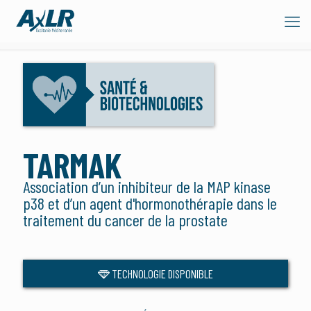
TARMAK
Association d’un inhibiteur de la MAP kinase
p38 et d’un agent d'hormonothérapie dans le
traitement du cancer de la prostate
TECHNOLOGIE DISPONIBLE