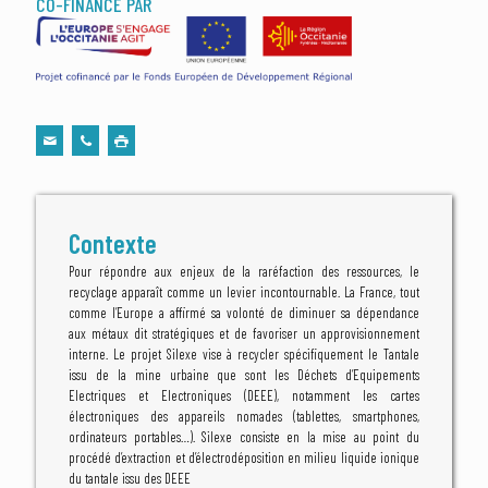
CO-FINANCÉ PAR
Contexte
Pour répondre aux enjeux de la raréfaction des ressources, le
recyclage apparaît comme un levier incontournable. La France, tout
comme l’Europe a affirmé sa volonté de diminuer sa dépendance
aux métaux dit stratégiques et de favoriser un approvisionnement
interne. Le projet Silexe vise à recycler spécifiquement le Tantale
issu de la mine urbaine que sont les Déchets d’Equipements
Electriques et Electroniques (DEEE), notamment les cartes
électroniques des appareils nomades (tablettes, smartphones,
ordinateurs portables…). Silexe consiste en la mise au point du
procédé d’extraction et d’électrodéposition en milieu liquide ionique
du tantale issu des DEEE