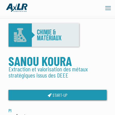
SANOU KOURA
Extraction et valorisation des métaux
stratégiques issus des DEEE
START-UP
PI