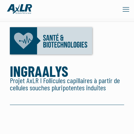
INGRAALYS
Projet AxLR I Follicules capillaires à partir de
cellules souches pluripotentes induites