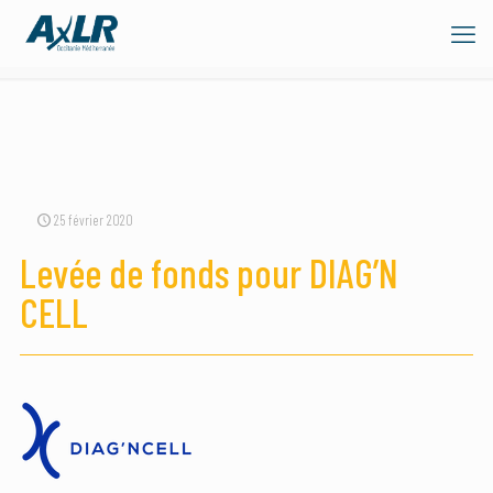
25 février 2020
Levée de fonds pour DIAG’N
CELL