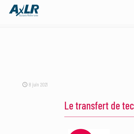
8 juin 2021
Le transfert de te