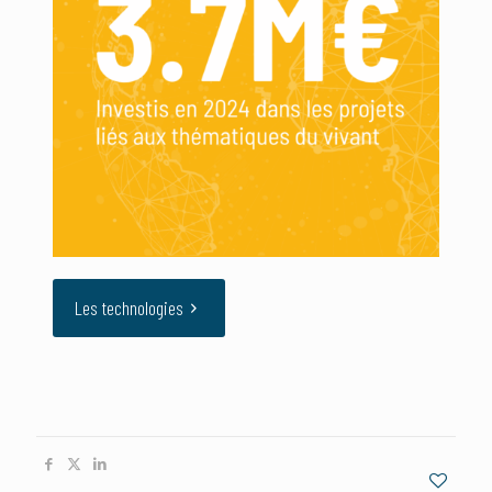
Les technologies