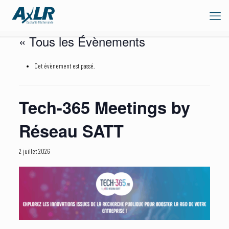
« Tous les Évènements
Cet évènement est passé.
Tech-365 Meetings by
Réseau SATT
2 juillet 2026