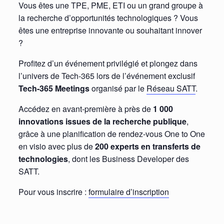
Vous êtes une TPE, PME, ETI ou un grand groupe à
la recherche d’opportunités technologiques ? Vous
êtes une entreprise innovante ou souhaitant innover
?
Profitez d’un événement privilégié et plongez dans
l’univers de Tech-365 lors de l’événement exclusif
Tech-365 Meetings
organisé par le
Réseau SATT
.
Accédez en avant-première à près de
1 000
innovations issues de la recherche publique
,
grâce à une planification de rendez-vous One to One
en visio avec plus de
200 experts en transferts de
technologies
, dont les Business Developer des
SATT.
Pour vous inscrire :
formulaire d’inscription