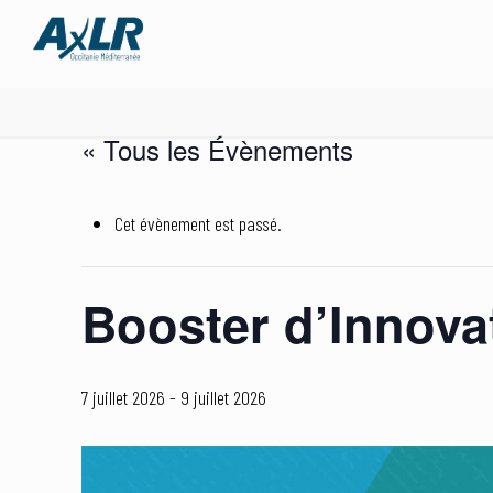
« Tous les Évènements
Cet évènement est passé.
Booster d’Innovat
7 juillet 2026
-
9 juillet 2026