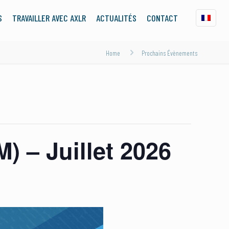
S
TRAVAILLER AVEC AXLR
ACTUALITÉS
CONTACT
Home
Prochains Évènements
) – Juillet 2026