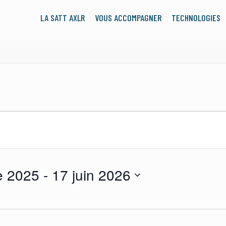
LA SATT AXLR
VOUS ACCOMPAGNER
TECHNOLOGIES
e 2025
 - 
17 juin 2026