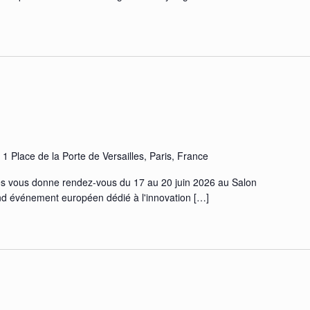
s
1 Place de la Porte de Versailles, Paris, France
s vous donne rendez-vous du 17 au 20 juin 2026 au Salon
nd événement européen dédié à l'innovation
[…]