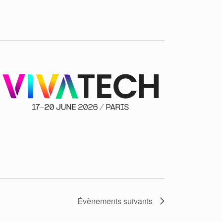
Évènements
suivants