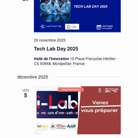
20 novembre 2025
Tech Lab Day 2025
Halle de l'Innovation
10 Place Françoise Héritier -
CS 50948, Montpellier, France
décembre 2025
VEN
5