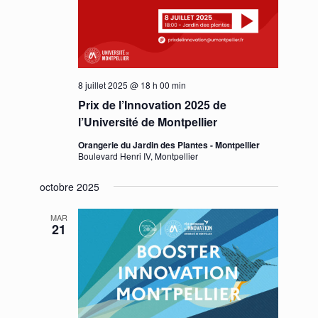
8 juillet 2025 @ 18 h 00 min
Prix de l’Innovation 2025 de
l’Université de Montpellier
Orangerie du Jardin des Plantes - Montpellier
Boulevard Henri IV, Montpellier
octobre 2025
MAR
21