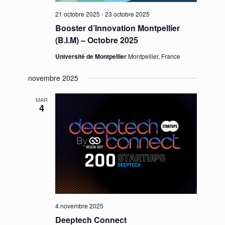
21 octobre 2025
-
23 octobre 2025
Booster d’Innovation Montpellier
(B.I.M) – Octobre 2025
Université de Montpellier
Montpellier, France
novembre 2025
MAR
4
4 novembre 2025
Deeptech Connect