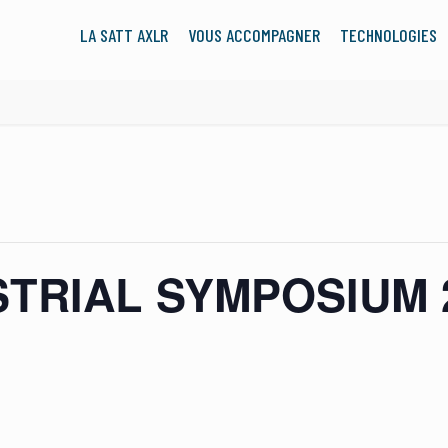
LA SATT AXLR
VOUS ACCOMPAGNER
TECHNOLOGIES
STRIAL SYMPOSIUM 