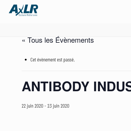
« Tous les Évènements
Cet évènement est passé.
ANTIBODY INDU
22 juin 2020
-
23 juin 2020