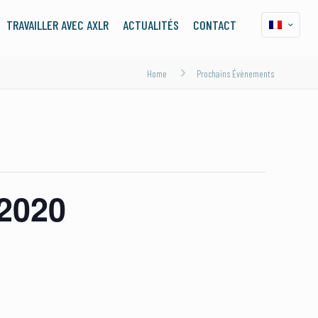
TRAVAILLER AVEC AXLR
ACTUALITÉS
CONTACT
Home
Prochains Évènements
2020