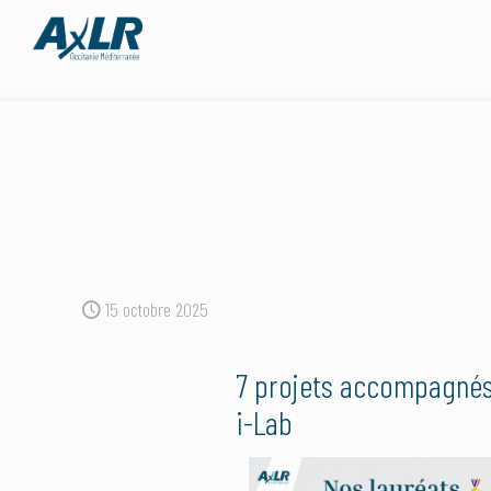
15 octobre 2025
7 projets accompagnés
i-Lab