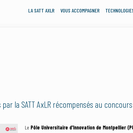
LA SATT AXLR
VOUS ACCOMPAGNER
TECHNOLOGIE
 par la SATT AxLR récompensés au concours 
Le
Pôle Universitaire d'Innovation de Montpellier (P