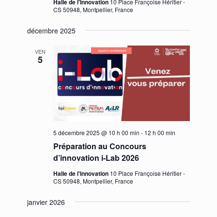
Halle de l'Innovation
10 Place Françoise Héritier -
CS 50948, Montpellier, France
décembre 2025
VEN
5
5 décembre 2025 @ 10 h 00 min
-
12 h 00 min
Préparation au Concours
d’innovation i-Lab 2026
Halle de l'Innovation
10 Place Françoise Héritier -
CS 50948, Montpellier, France
janvier 2026