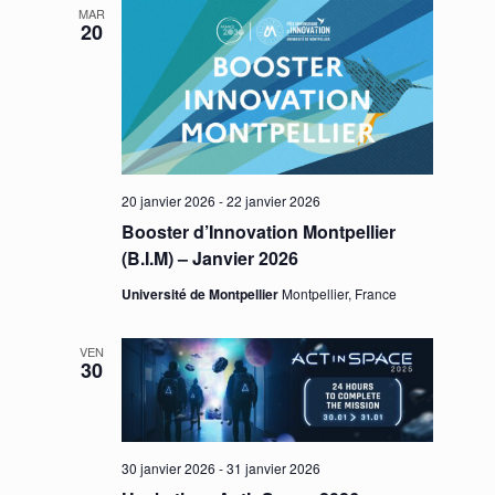
MAR
20
20 janvier 2026
-
22 janvier 2026
Booster d’Innovation Montpellier
(B.I.M) – Janvier 2026
Université de Montpellier
Montpellier, France
VEN
30
30 janvier 2026
-
31 janvier 2026