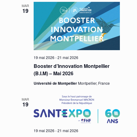
MAR
19
19 mai 2026
-
21 mai 2026
Booster d’Innovation Montpellier
(B.I.M) – Mai 2026
Université de Montpellier
Montpellier, France
MAR
19
19 mai 2026
-
21 mai 2026