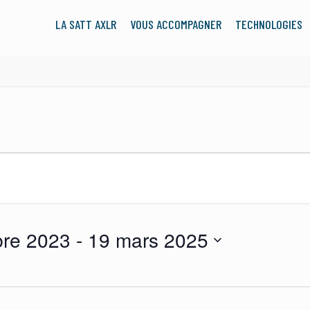
LA SATT AXLR
VOUS ACCOMPAGNER
TECHNOLOGIES
bre 2023
 - 
19 mars 2025