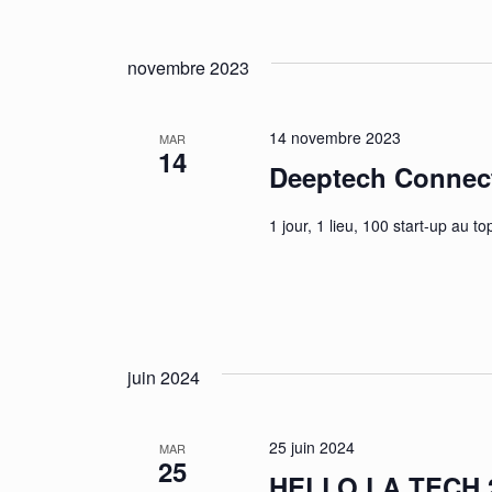
novembre 2023
14 novembre 2023
MAR
14
Deeptech Connec
1 jour, 1 lieu, 100 start-up au 
juin 2024
25 juin 2024
MAR
25
HELLO LA TECH 