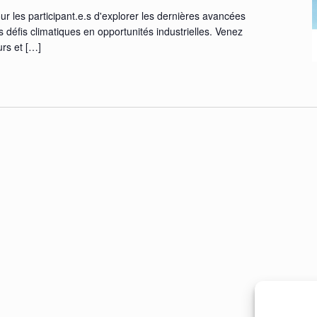
ur les participant.e.s d'explorer les dernières avancées
s défis climatiques en opportunités industrielles. Venez
rs et
[…]