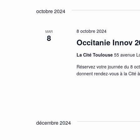
octobre 2024
8 octobre 2024
MAR
8
Occitanie Innov 2
La Cité Toulouse
55 avenue Lo
Réservez votre journée du 8 oct
donnent rendez-vous à la Cité 
décembre 2024