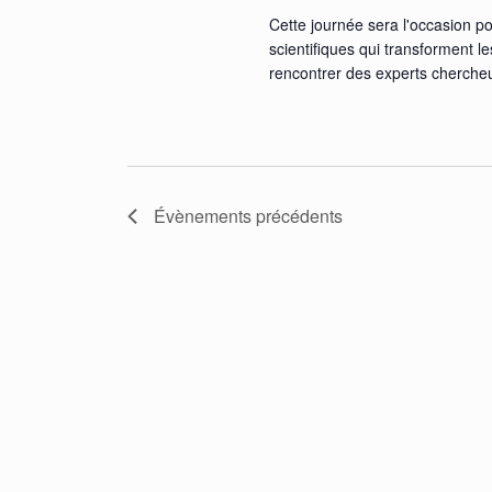
Cette journée sera l'occasion po
scientifiques qui transforment le
rencontrer des experts chercheu
Évènements
précédents