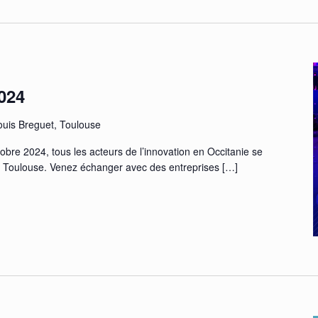
024
uis Breguet, Toulouse
obre 2024, tous les acteurs de l’innovation en Occitanie se
à Toulouse. Venez échanger avec des entreprises
[…]