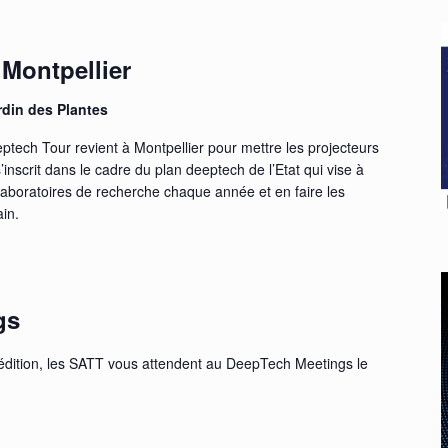
Montpellier
rdin des Plantes
eptech Tour revient à Montpellier pour mettre les projecteurs
’inscrit dans le cadre du plan deeptech de l’Etat qui vise à
laboratoires de recherche chaque année et en faire les
in.
gs
 édition, les SATT vous attendent au DeepTech Meetings le