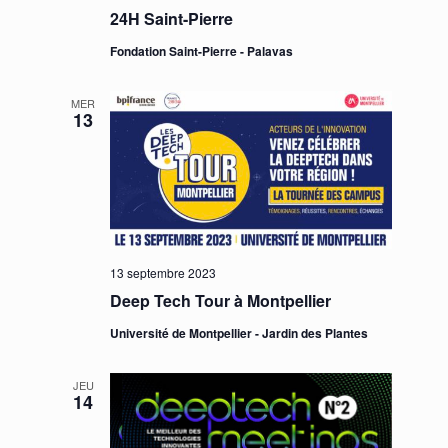
24H Saint-Pierre
Fondation Saint-Pierre - Palavas
MER
13
13 septembre 2023
Deep Tech Tour à Montpellier
Université de Montpellier - Jardin des Plantes
JEU
14