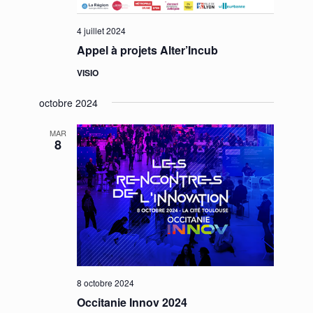
4 juillet 2024
Appel à projets Alter’Incub
VISIO
octobre 2024
MAR
8
8 octobre 2024
Occitanie Innov 2024