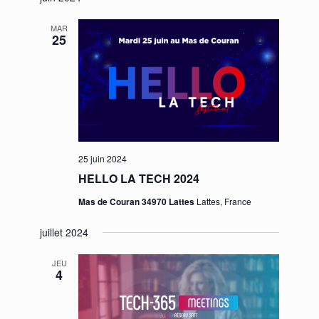
MAR
25
25 juin 2024
HELLO LA TECH 2024
Mas de Couran 34970 Lattes
Lattes, France
juillet 2024
JEU
4