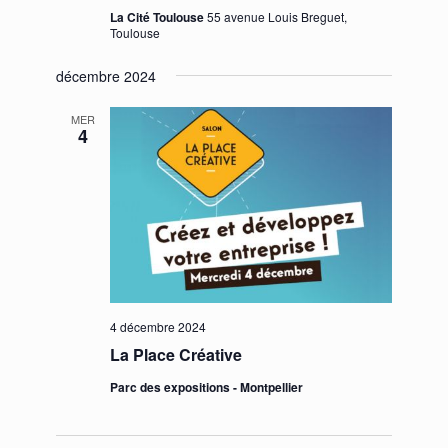
La Cité Toulouse
55 avenue Louis Breguet,
Toulouse
décembre 2024
MER
4
4 décembre 2024
La Place Créative
Parc des expositions - Montpellier