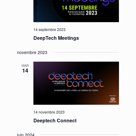
14 septembre 2023
DeepTech Meetings
novembre 2023
MAR
14
14 novembre 2023
Deeptech Connect
juin 2024