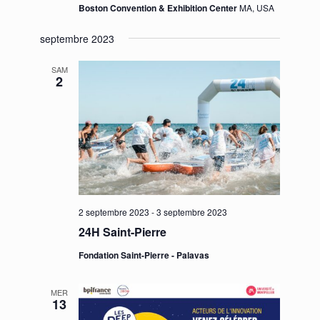
Boston Convention & Exhibition Center
MA, USA
septembre 2023
SAM
2
2 septembre 2023
-
3 septembre 2023
24H Saint-Pierre
Fondation Saint-Pierre - Palavas
MER
13