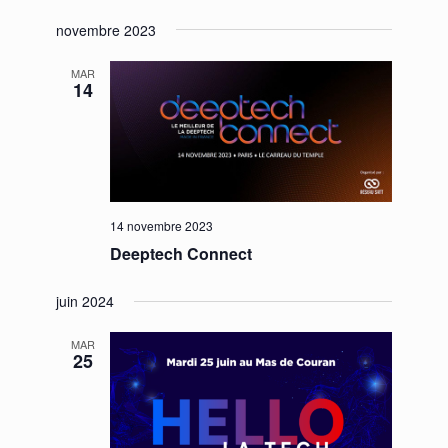
novembre 2023
MAR
14
14 novembre 2023
Deeptech Connect
juin 2024
MAR
25