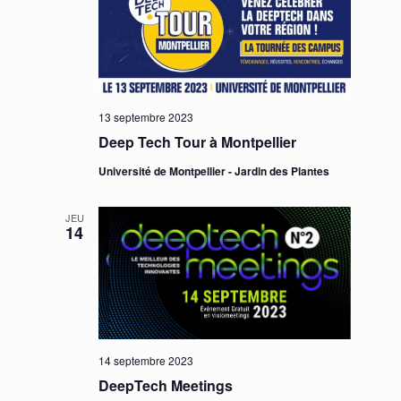
13 septembre 2023
Deep Tech Tour à Montpellier
Université de Montpellier - Jardin des Plantes
JEU
14
14 septembre 2023
DeepTech Meetings