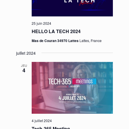
25 juin 2024
HELLO LA TECH 2024
Mas de Couran 34970 Lattes
Lattes, France
juillet 2024
JEU
4
4 juillet 2024
Tech-365 Meeting